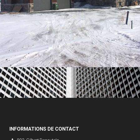
INFORMATIONS DE CONTACT