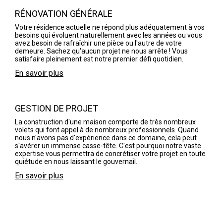
RÉNOVATION GÉNÉRALE
Votre résidence actuelle ne répond plus adéquatement à vos
besoins qui évoluent naturellement avec les années ou vous
avez besoin de rafraîchir une pièce ou l'autre de votre
demeure. Sachez qu'aucun projet ne nous arrête ! Vous
satisfaire pleinement est notre premier défi quotidien.
En savoir plus
GESTION DE PROJET
La construction d'une maison comporte de très nombreux
volets qui font appel à de nombreux professionnels. Quand
nous n'avons pas d'expérience dans ce domaine, cela peut
s'avérer un immense casse-tête. C'est pourquoi notre vaste
expertise vous permettra de concrétiser votre projet en toute
quiétude en nous laissant le gouvernail.
En savoir plus